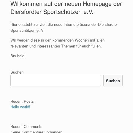
Willkommen auf der neuen Homepage der
Diersfordter Sportschützen e.V.
Hier entsteht zur Zeit die neue Internetpräsenz der Diersfordter
Sportschützen e. V.
Wir werden diese in den kommenden Wochen mit allen
relevanten und interessanten Themen für euch füllen.
Bis bald!
Suchen
Suchen
Recent Posts
Hello world!
Recent Comments
Keine Kommentare vorhanden.